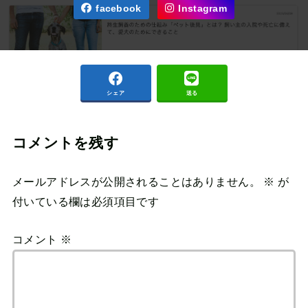
facebook
Instagram
シェア
送る
コメントを残す
メールアドレスが公開されることはありません。
※
が
付いている欄は必須項目です
コメント
※