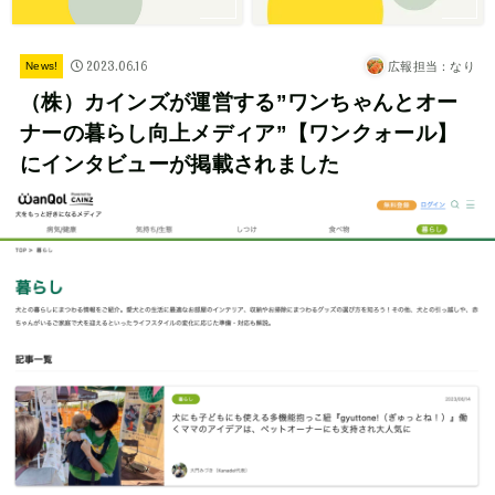
2023.06.16
広報担当：なり
News!
（株）カインズが運営する”ワンちゃんとオー
ナーの暮らし向上メディア”【ワンクォール】
にインタビューが掲載されました