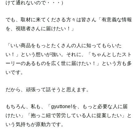
けて通れないので・・・）
でも、取材に来てくださる方々は皆さん「有意義な情報
を、視聴者さんに届けたい！」
「いい商品をもっとたくさんの人に知ってもらいた
い！」という想いが強い。それに、「ちゃんとしたスト
ーリーのあるものを広く世に届けたい！」という方も多
いです。
だから、頑張って話そうと思えます。
もちろん、私も、「gyuttone!を、もっと必要な人に届
けたい」「抱っこ紐で苦労している人に提案したい」と
いう気持ちが原動力です。