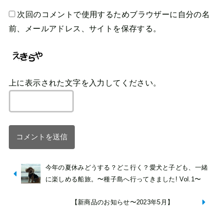
次回のコメントで使用するためブラウザーに自分の名
前、メールアドレス、サイトを保存する。
上に表示された文字を入力してください。
今年の夏休みどうする？どこ行く？愛犬と子ども、一緒
に楽しめる船旅。〜種子島へ行ってきました! Vol.1〜
【新商品のお知らせ〜2023年5月】