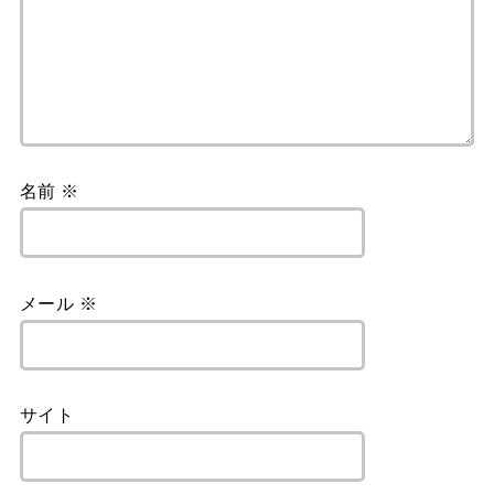
名前
※
メール
※
サイト