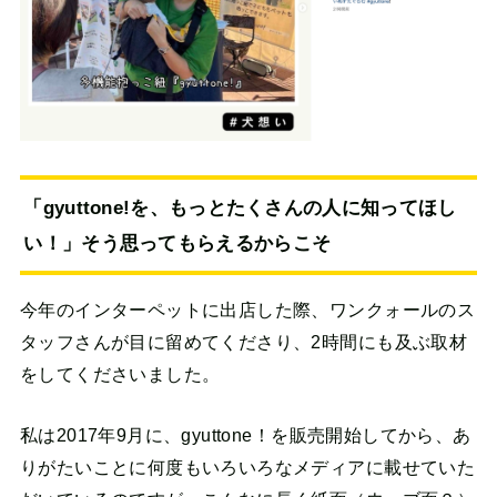
「gyuttone!を、もっとたくさんの人に知ってほし
い！」そう思ってもらえるからこそ
今年のインターペットに出店した際、ワンクォールのス
タッフさんが目に留めてくださり、2時間にも及ぶ取材
をしてくださいました。
私は2017年9月に、gyuttone！を販売開始してから、あ
りがたいことに何度もいろいろなメディアに載せていた