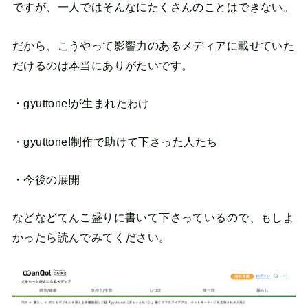
ですが、一人ではそんなにたくさんのことはできない。
だから、こうやって影響力のあるメディアに載せていた
だけるのは本当にありがたいです。
・gyuttone!が生まれたわけ
・gyuttone!制作で助けて下さった人たち
・今後の展開
などなどてんこ盛りに書いて下さっているので、もしよ
かったら読んでみてください。