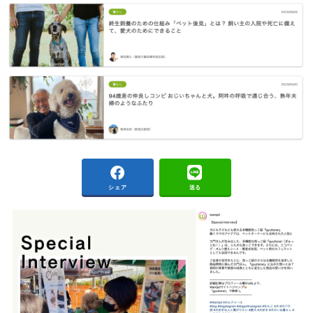
シェア
送る