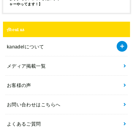
ャーやってます！】
About us
kanadelについて
メディア掲載一覧
お客様の声
お問い合わせはこちらへ
よくあるご質問