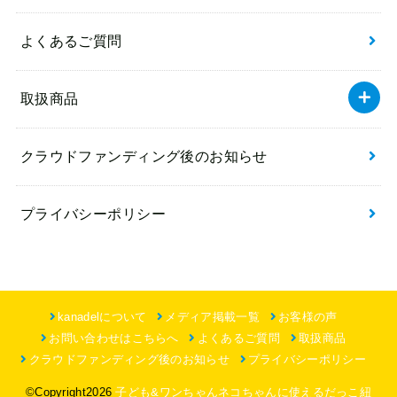
よくあるご質問
取扱商品
クラウドファンディング後のお知らせ
プライバシーポリシー
kanadelについて
メディア掲載一覧
お客様の声
お問い合わせはこちらへ
よくあるご質問
取扱商品
クラウドファンディング後のお知らせ
プライバシーポリシー
©Copyright2026
子ども&ワンちゃんネコちゃんに使えるだっこ紐