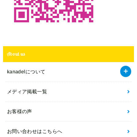
About us
kanadelについて
メディア掲載一覧
お客様の声
お問い合わせはこちらへ