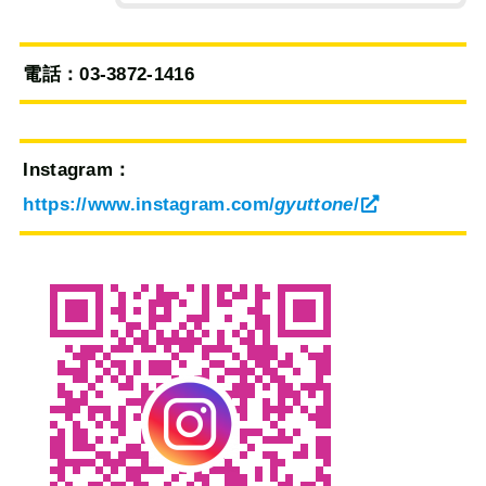
電話：03-3872-1416
Instagram：
https://www.instagram.com/
gyuttone
/