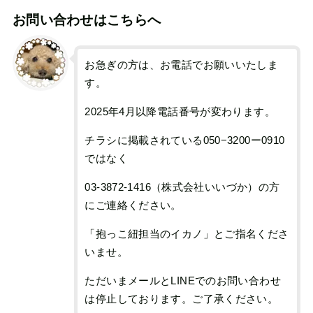
お問い合わせはこちらへ
お急ぎの方は、お電話でお願いいたしま
す。
2025年4月以降電話番号が変わります。
チラシに掲載されている050−3200ー0910
ではなく
03-3872-1416（株式会社いいづか）の方
にご連絡ください。
「抱っこ紐担当のイカノ」とご指名くださ
いませ。
ただいまメールとLINEでのお問い合わせ
は停止しております。ご了承ください。