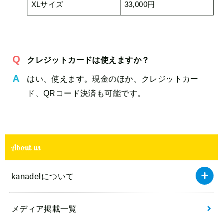
XLサイズ
33,000円
クレジットカードは使えますか？
はい、使えます。現金のほか、クレジットカー
ド、QRコード決済も可能です。
About us
kanadelについて
メディア掲載一覧