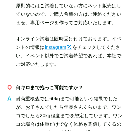
原則的にはご試着していない方にネット販売はし
ていないので、ご購入希望の方はご連絡ください
ませ。専用ページを作ってご対応いたします。
オンライン試着は随時受け付けております。イベ
ントの情報は
Instagram
をチェックしてくださ
い。イベント以外でご試着希望であれば、本社で
ご対応いたします。
何キロまで抱っこ可能ですか？
耐荷重検査では60kgまで可能という結果でした
が、お子さんでしたら年長さんくらいまで、ワン
コでしたら20kg程度までを想定しています。ワン
コの場合は体重だけでなく体格も関係してくるの