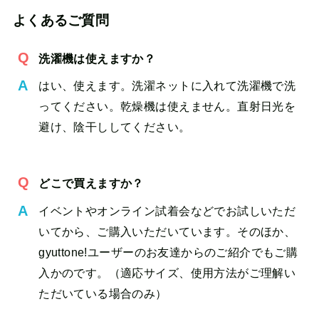
よくあるご質問
洗濯機は使えますか？
はい、使えます。洗濯ネットに入れて洗濯機で洗
ってください。乾燥機は使えません。直射日光を
避け、陰干ししてください。
どこで買えますか？
イベントやオンライン試着会などでお試しいただ
いてから、ご購入いただいています。そのほか、
gyuttone!ユーザーのお友達からのご紹介でもご購
入かのです。（適応サイズ、使用方法がご理解い
ただいている場合のみ）