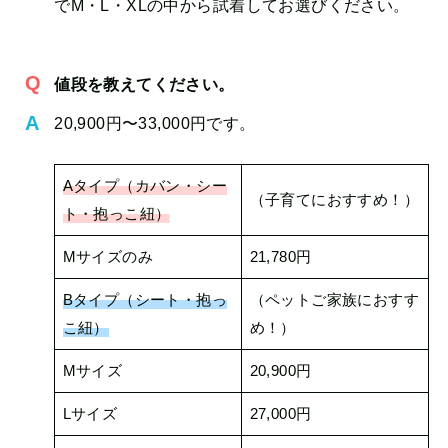
でM・L・XLの中から試着してお選びください。
値段を教えてください。
20,900円〜33,000円です。
Aタイプ（カバン・シー
（子育てにおすすめ！）
ト・抱っこ紐）
Mサイズのみ
21,780円
Bタイプ（シート・抱っ
（ペットご家族におすす
こ紐）
め！）
Mサイズ
20,900円
Lサイズ
27,000円