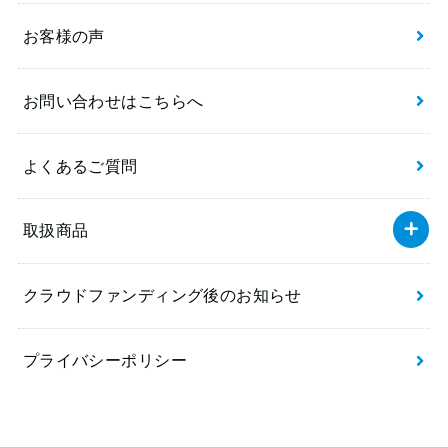
お客様の声
お問い合わせはこちらへ
よくあるご質問
取扱商品
クラウドファンディング後のお知らせ
プライバシーポリシー