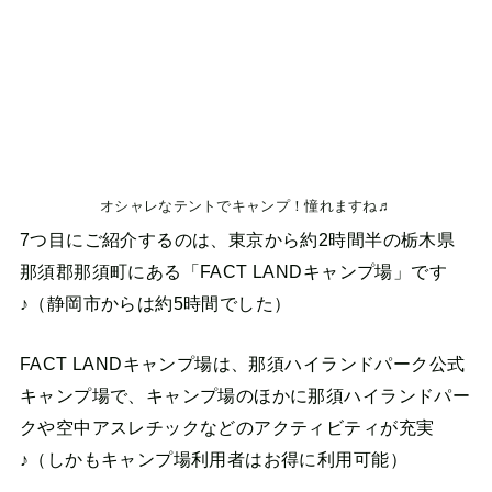
オシャレなテントでキャンプ！憧れますね♬
7つ目にご紹介するのは、東京から約2時間半の栃木県
那須郡那須町にある「FACT LANDキャンプ場」です
♪（静岡市からは約5時間でした）
FACT LANDキャンプ場は、那須ハイランドパーク公式
キャンプ場で、キャンプ場のほかに那須ハイランドパー
クや空中アスレチックなどのアクティビティが充実
♪（しかもキャンプ場利用者はお得に利用可能）