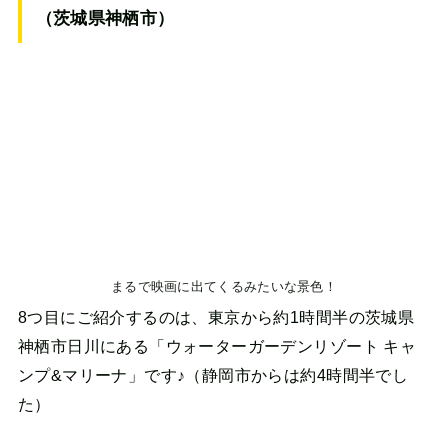
（茨城県神栖市）
まるで映画に出てくるみたいな景色！
8つ目にご紹介するのは、東京から約1時間半の茨城県
神栖市日川にある「ウォーターガーデンリゾート キャ
ンプ&マリーナ」です♪（静岡市からは約4時間半でし
た）