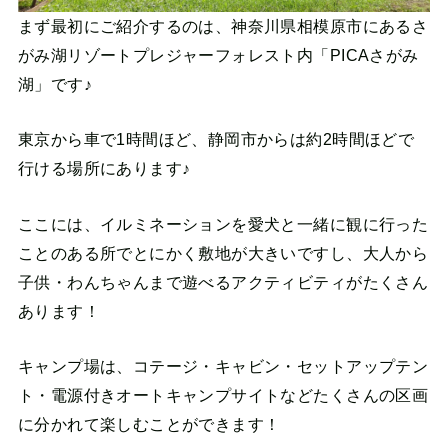
まず最初にご紹介するのは、神奈川県相模原市にあるさ
がみ湖リゾートプレジャーフォレスト内「PICAさがみ
湖」です♪
東京から車で1時間ほど、静岡市からは約2時間ほどで
行ける場所にあります♪
ここには、イルミネーションを愛犬と一緒に観に行った
ことのある所でとにかく敷地が大きいですし、大人から
子供・わんちゃんまで遊べるアクティビティがたくさん
あります！
キャンプ場は、コテージ・キャビン・セットアップテン
ト・電源付きオートキャンプサイトなどたくさんの区画
に分かれて楽しむことができます！