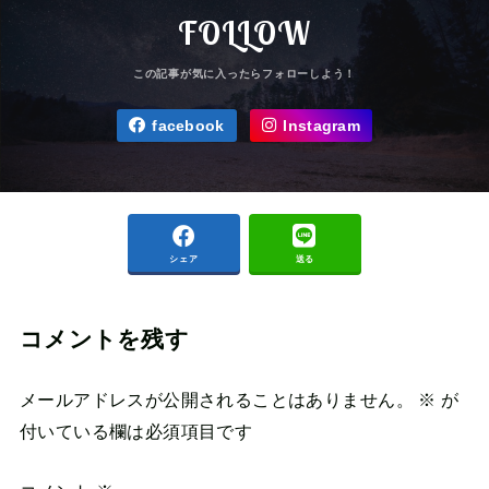
FOLLOW
facebook
Instagram
シェア
送る
コメントを残す
メールアドレスが公開されることはありません。
※
が
付いている欄は必須項目です