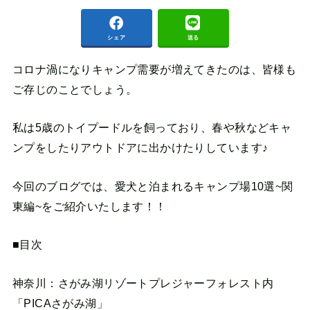
シェア
送る
コロナ渦になりキャンプ需要が増えてきたのは、皆様も
ご存じのことでしょう。
私は5歳のトイプードルを飼っており、春や秋などキャ
ンプをしたりアウトドアに出かけたりしています♪
今回のブログでは、愛犬と泊まれるキャンプ場10選~関
東編~をご紹介いたします！！
■目次
神奈川：さがみ湖リゾートプレジャーフォレスト内
「PICAさがみ湖」