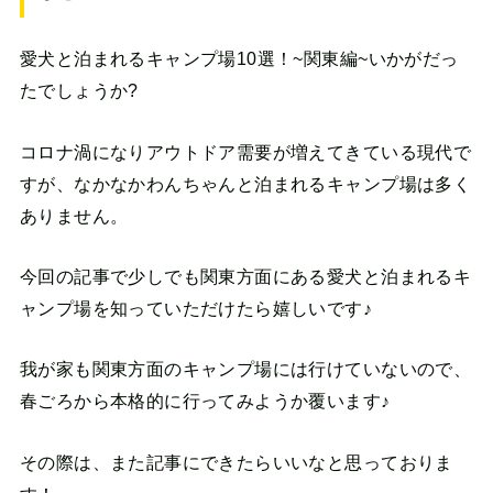
愛犬と泊まれるキャンプ場10選！~関東編~いかがだっ
たでしょうか?
コロナ渦になりアウトドア需要が増えてきている現代で
すが、なかなかわんちゃんと泊まれるキャンプ場は多く
ありません。
今回の記事で少しでも関東方面にある愛犬と泊まれるキ
ャンプ場を知っていただけたら嬉しいです♪
我が家も関東方面のキャンプ場には行けていないので、
春ごろから本格的に行ってみようか覆います♪
その際は、また記事にできたらいいなと思っておりま