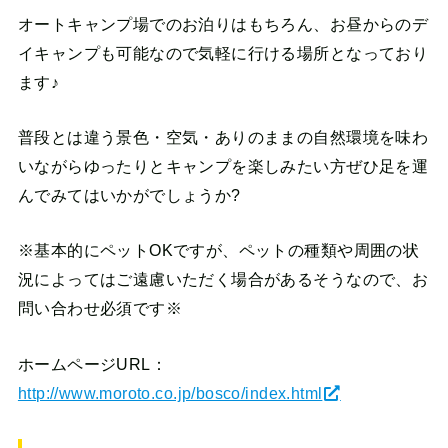
オートキャンプ場でのお泊りはもちろん、お昼からのデ
イキャンプも可能なので気軽に行ける場所となっており
ます♪
普段とは違う景色・空気・ありのままの自然環境を味わ
いながらゆったりとキャンプを楽しみたい方ぜひ足を運
んでみてはいかがでしょうか?
※基本的にペットOKですが、ペットの種類や周囲の状
況によってはご遠慮いただく場合があるそうなので、お
問い合わせ必須です※
ホームページURL：
http://www.moroto.co.jp/bosco/index.html