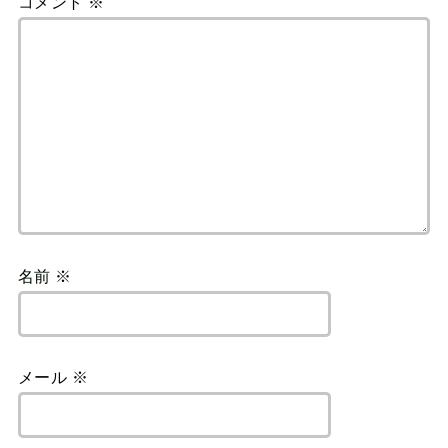
コメント
※
名前
※
メール
※