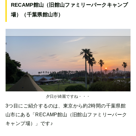
RECAMP館山（旧館山ファミリーパークキャンプ
場）（千葉県館山市）
夕日が綺麗ですね・・・
3つ目にご紹介するのは、東京から約2時間の千葉県館
山市にある「RECAMP館山（旧館山ファミリーパーク
キャンプ場）」です♪