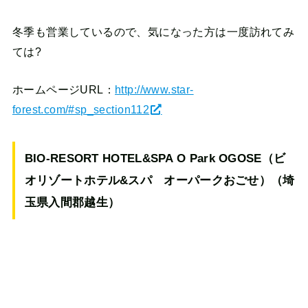
冬季も営業しているので、気になった方は一度訪れてみ
ては?
ホームページURL：
http://www.star-
forest.com/#sp_section112
BIO-RESORT HOTEL&SPA O Park OGOSE（ビ
オリゾートホテル&スパ オーパークおごせ）（埼
玉県入間郡越生）