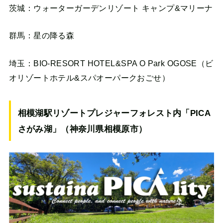
茨城：ウォーターガーデンリゾート キャンプ&マリーナ
群馬：星の降る森
埼玉：BIO-RESORT HOTEL&SPA O Park OGOSE（ビ
オリゾートホテル&スパオーパークおごせ）
相模湖駅リゾートプレジャーフォレスト内「PICA
さがみ湖」（神奈川県相模原市）