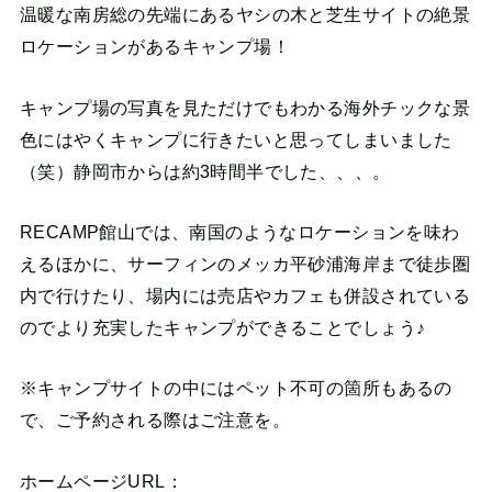
温暖な南房総の先端にあるヤシの木と芝生サイトの絶景
ロケーションがあるキャンプ場！
キャンプ場の写真を見ただけでもわかる海外チックな景
色にはやくキャンプに行きたいと思ってしまいました
（笑）静岡市からは約3時間半でした、、、。
RECAMP館山では、南国のようなロケーションを味わ
えるほかに、サーフィンのメッカ平砂浦海岸まで徒歩圏
内で行けたり、場内には売店やカフェも併設されている
のでより充実したキャンプができることでしょう♪
※キャンプサイトの中にはペット不可の箇所もあるの
で、ご予約される際はご注意を。
ホームページURL：