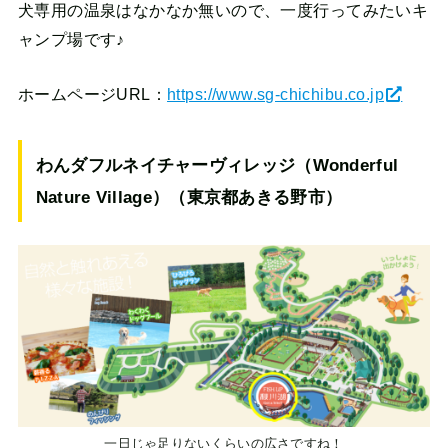
犬専用の温泉はなかなか無いので、一度行ってみたいキ
ャンプ場です♪
ホームページURL：
https://www.sg-chichibu.co.jp
わんダフルネイチャーヴィレッジ（Wonderful
Nature Village）（東京都あきる野市）
一日じゃ足りないくらいの広さですね！