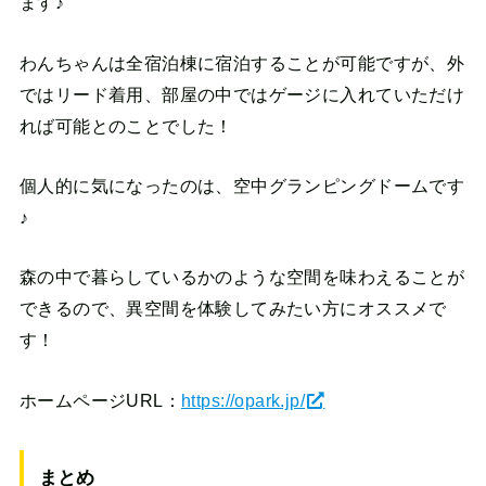
ます♪
わんちゃんは全宿泊棟に宿泊することが可能ですが、外
ではリード着用、部屋の中ではゲージに入れていただけ
れば可能とのことでした！
個人的に気になったのは、空中グランピングドームです
♪
森の中で暮らしているかのような空間を味わえることが
できるので、異空間を体験してみたい方にオススメで
す！
ホームページURL：
https://opark.jp/
まとめ