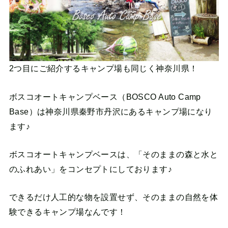
2つ目にご紹介するキャンプ場も同じく神奈川県！
ボスコオートキャンプベース（BOSCO Auto Camp
Base）は神奈川県秦野市丹沢にあるキャンプ場になり
ます♪
ボスコオートキャンプベースは、「そのままの森と水と
のふれあい」をコンセプトにしております♪
できるだけ人工的な物を設置せず、そのままの自然を体
験できるキャンプ場なんです！