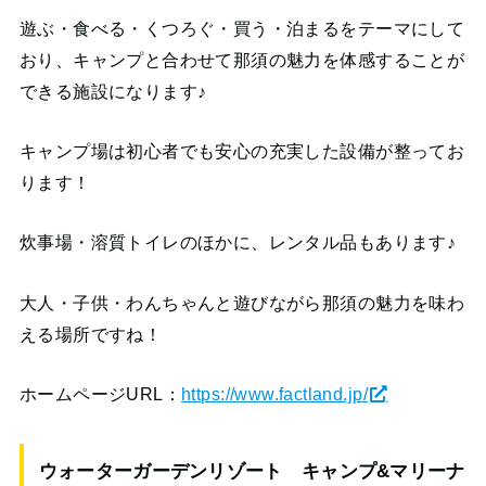
遊ぶ・食べる・くつろぐ・買う・泊まるをテーマにして
おり、キャンプと合わせて那須の魅力を体感することが
できる施設になります♪
キャンプ場は初心者でも安心の充実した設備が整ってお
ります！
炊事場・溶質トイレのほかに、レンタル品もあります♪
大人・子供・わんちゃんと遊びながら那須の魅力を味わ
える場所ですね！
ホームページURL：
https://www.factland.jp/
ウォーターガーデンリゾート キャンプ&マリーナ