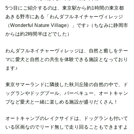
5つ目にご紹介するのは、東京駅から約1時間の東京都
あきる野市にある「わんダフルネイチャーヴィレッジ
（Wonderful Nature Village）」です♪（ちなみに静岡市
からは約2時間半ほどでした）
わんダフルネイチャーヴィレッジは、自然と癒しをテー
マに愛犬と自然との共生を体験できる施設となっており
ます♪
東京サマーランドに隣接した秋川丘陵の自然の中で、ド
ッグランやドッグプール、バーベキュー、オートキャン
プなど愛犬と一緒に楽しめる施設が盛りだくさん！
オートキャンプのレイクサイドは、ドッグランも付いて
いる区画なのでリード無しで走り回ることもできますよ