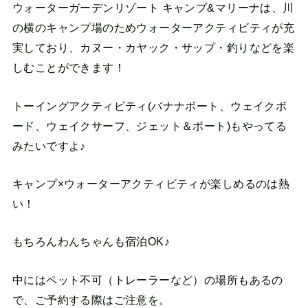
ウォーターガーデンリゾート キャンプ&マリーナは、川
の横のキャンプ場のためウォーターアクティビティが充
実しており、カヌー・カヤック・サップ・釣りなどを楽
しむことができます！
トーイングアクティビティ(バナナボート、ウェイクボ
ード、ウェイクサーフ、ジェット＆ボート)もやってる
みたいですよ♪
キャンプ×ウォーターアクティビティが楽しめるのは熱
い！
もちろんわんちゃんも宿泊OK♪
中にはペット不可（トレーラーなど）の場所もあるの
で、ご予約する際はご注意を。