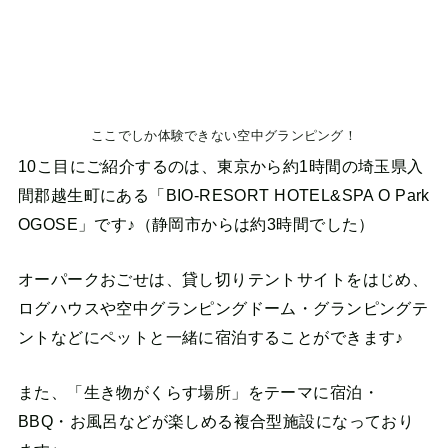
ここでしか体験できない空中グランピング！
10こ目にご紹介するのは、東京から約1時間の埼玉県入
間郡越生町にある「BIO-RESORT HOTEL&SPA O Park
OGOSE」です♪（静岡市からは約3時間でした）
オーパークおごせは、貸し切りテントサイトをはじめ、
ログハウスや空中グランピングドーム・グランピングテ
ントなどにペットと一緒に宿泊することができます♪
また、「生き物がくらす場所」をテーマに宿泊・
BBQ・お風呂などが楽しめる複合型施設になっており