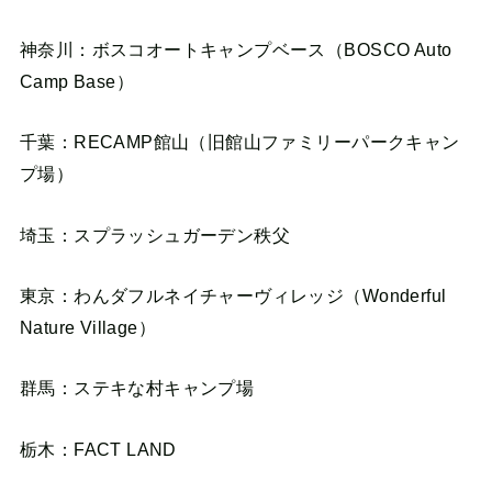
神奈川：ボスコオートキャンプベース（BOSCO Auto
Camp Base）
千葉：RECAMP館山（旧館山ファミリーパークキャン
プ場）
埼玉：スプラッシュガーデン秩父
東京：わんダフルネイチャーヴィレッジ（Wonderful
Nature Village）
群馬：ステキな村キャンプ場
栃木：FACT LAND