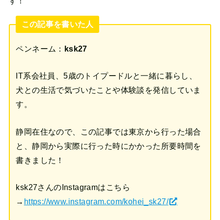
す！
この記事を書いた人
ペンネーム：
ksk27
IT系会社員、5歳のトイプードルと一緒に暮らし、
犬との生活で気づいたことや体験談を発信していま
す。
静岡在住なので、この記事では東京から行った場合
と、静岡から実際に行った時にかかった所要時間を
書きました！
ksk27さんのInstagramはこちら
→
https://www.instagram.com/kohei_sk27/