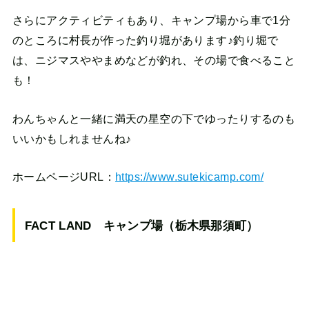
さらにアクティビティもあり、キャンプ場から車で1分
のところに村長が作った釣り堀があります♪釣り堀で
は、ニジマスややまめなどが釣れ、その場で食べること
も！
わんちゃんと一緒に満天の星空の下でゆったりするのも
いいかもしれませんね♪
ホームページURL：
https://www.sutekicamp.com/
FACT LAND キャンプ場（栃木県那須町）