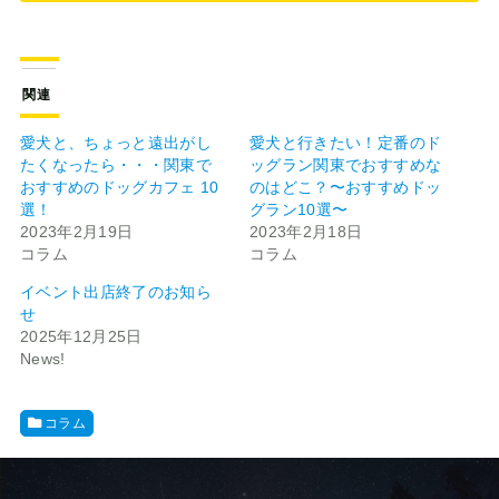
関連
愛犬と、ちょっと遠出がし
愛犬と行きたい！定番のド
たくなったら・・・関東で
ッグラン関東でおすすめな
おすすめのドッグカフェ 10
のはどこ？〜おすすめドッ
選！
グラン10選〜
2023年2月19日
2023年2月18日
コラム
コラム
イベント出店終了のお知ら
せ
2025年12月25日
News!
コラム