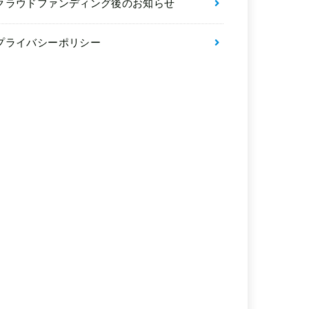
クラウドファンディング後のお知らせ
プライバシーポリシー