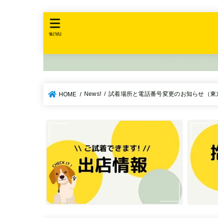
MENU
News!
試着場所と電話番号変更のお知らせ（東
HOME