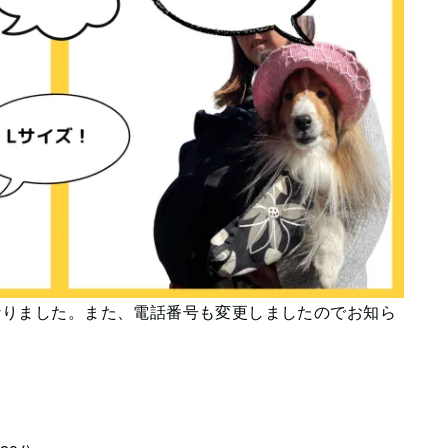
になりました。また、電話番号も変更しましたのでお知ら