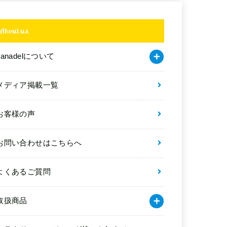
About us
kanadelについて
メディア掲載一覧
お客様の声
お問い合わせはこちらへ
よくあるご質問
取扱商品