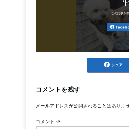
F
faceb
シェア
コメントを残す
メールアドレスが公開されることはありま
コメント
※