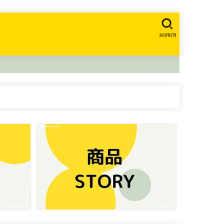
SEARCH