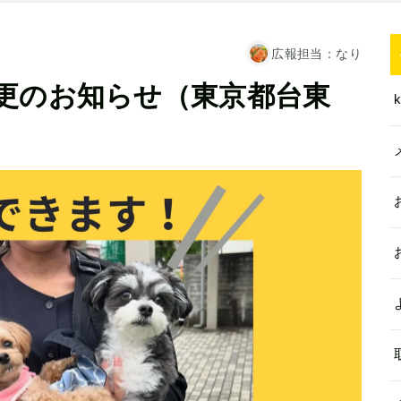
広報担当：なり
更のお知らせ（東京都台東