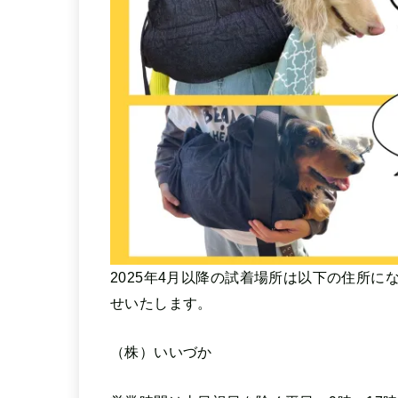
2025年4月以降の試着場所は以下の住所
せいたします。
（株）いいづか