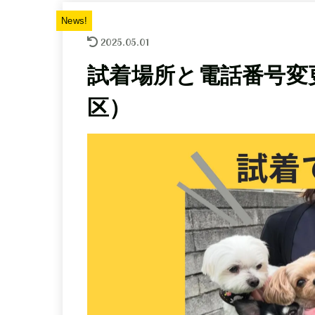
News!
2025.05.01
試着場所と電話番号変
区）