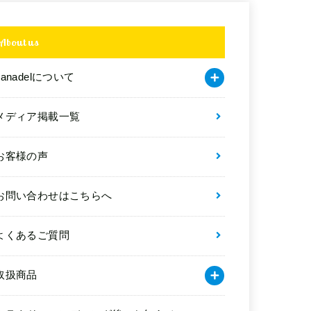
About us
kanadelについて
メディア掲載一覧
お客様の声
お問い合わせはこちらへ
よくあるご質問
取扱商品