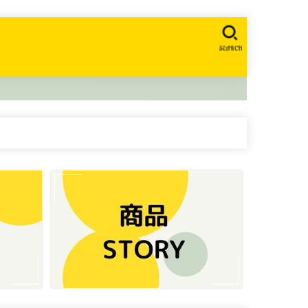
SEARCH