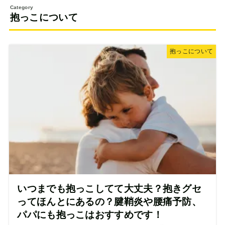
抱っこについて
抱っこについて
いつまでも抱っこしてて大丈夫？抱きグセ
ってほんとにあるの？腱鞘炎や腰痛予防、
パパにも抱っこはおすすめです！