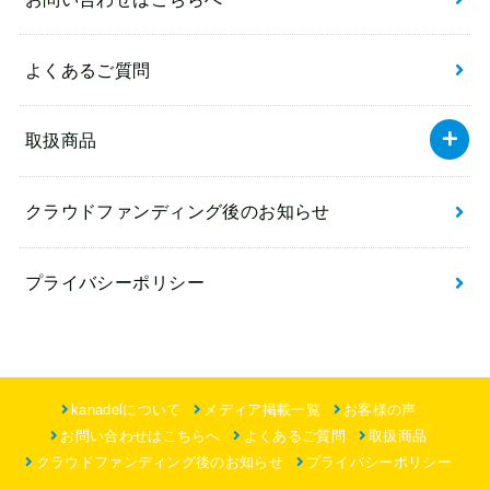
よくあるご質問
取扱商品
クラウドファンディング後のお知らせ
プライバシーポリシー
kanadelについて
メディア掲載一覧
お客様の声
お問い合わせはこちらへ
よくあるご質問
取扱商品
クラウドファンディング後のお知らせ
プライバシーポリシー